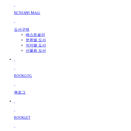
BETHANY MALL
도서구매
베스트셀러
분류별 도서
저자별 도서
선물용 도서
BOOKLOG
북로그
BOOKLET