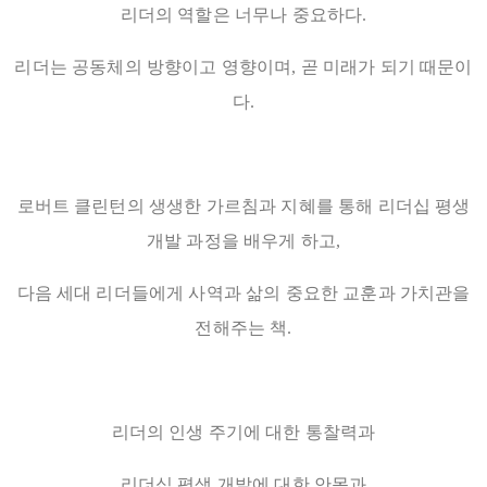
리더의 역할은 너무나 중요하다.
리더는 공동체의 방향이고 영향이며, 곧 미래가 되기 때문이
다.
로버트 클린턴의 생생한 가르침과 지혜를 통해 리더십 평생
개발 과정을 배우게 하고,
다음 세대 리더들에게 사역과 삶의 중요한 교훈과 가치관을
전해주는 책.
리더의 인생 주기에 대한 통찰력과
리더십 평생 개발에 대한 안목과