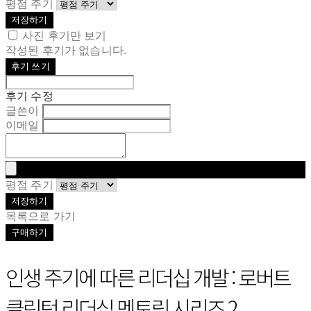
평점 주기
저장하기
사진 후기만 보기
작성된 후기가 없습니다.
후기 쓰기
후기 수정
글쓴이
이메일
평점 주기
저장하기
목록으로 가기
구매하기
인생 주기에 따른 리더십 개발 : 로버트
클린턴 리더십 멘토링 시리즈 2