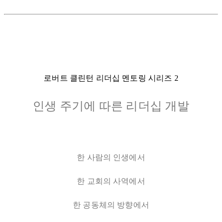
로버트 클린턴 리더십 멘토링 시리즈 2
인생 주기에 따른 리더십 개발
한 사람의 인생에서
한 교회의 사역에서
한 공동체의 방향에서