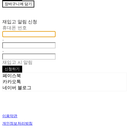
장바구니에 담기
재입고 알림 신청
휴대폰 번호
-
-
재입고 시 알림
신청하기
페이스북
카카오톡
네이버 블로그
이용약관
개인정보처리방침