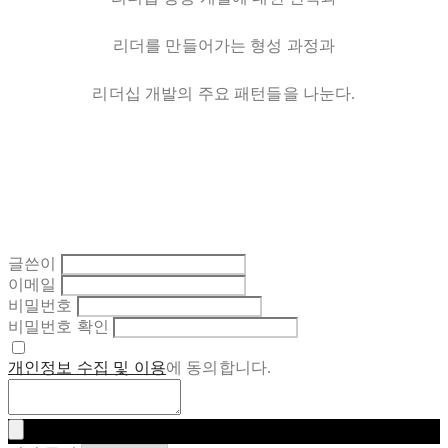
리더를 만들어가는 형성 과정과
리더십 개발의 주요 패턴들을 나눈다.
글쓴이
이메일
비밀번호
비밀번호 확인
개인정보 수집 및 이용
에 동의합니다.