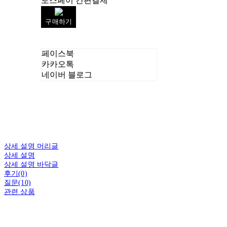
토스페이 간편결제
구매하기
페이스북
카카오톡
네이버 블로그
상세 설명 머리글
상세 설명
상세 설명 바닥글
후기(0)
질문(10)
관련 상품