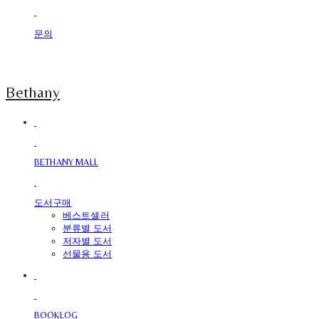
문의
Bethany
BETHANY MALL
도서구매
베스트셀러
분류별 도서
저자별 도서
선물용 도서
BOOKLOG