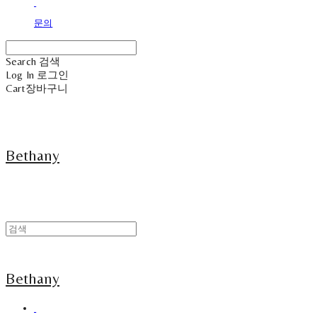
문의
Search
검색
Log In
로그인
Cart
장바구니
Bethany
Bethany