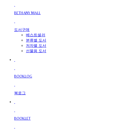
BETHANY MALL
도서구매
베스트셀러
분류별 도서
저자별 도서
선물용 도서
BOOKLOG
북로그
BOOKLET