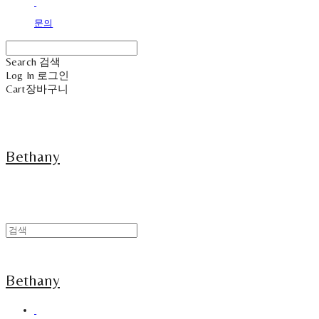
문의
Search
검색
Log In
로그인
Cart
장바구니
Bethany
Bethany