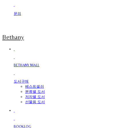
문의
Bethany
BETHANY MALL
도서구매
베스트셀러
분류별 도서
저자별 도서
선물용 도서
BOOKLOG