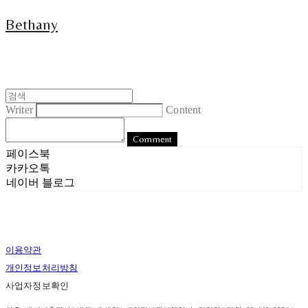
Bethany
Writer
Content
Comment
페이스북
카카오톡
네이버 블로그
이용약관
개인정보처리방침
사업자정보확인